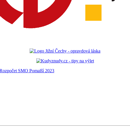
Rozpočet SMO Pomalší 2023